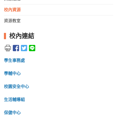
校內資源
資源教室
校內連結
學生事務處
學輔中心
校園安全中心
生活輔導組
保健中心